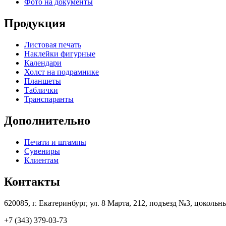
Фото на документы
Продукция
Листовая печать
Наклейки фигурные
Календари
Холст на подрамнике
Планшеты
Таблички
Транспаранты
Дополнительно
Печати и штампы
Сувениры
Клиентам
Контакты
620085, г. Екатеринбург, ул. 8 Марта, 212, подъезд №3, цокольн
+7 (343) 379-03-73