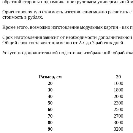
обратной стороны подрамника прикручиваем универсальный ме
Ориентировочную стоимость изготовления можно расчитать с 
стоимость в рублях.
Кроме этого, возможно изготовление модульных картин - как 
Срок изготовления зависит от необходимости дополнительной
Общий срок составляет примерно от 2-х до 7 рабочих дней.
Услуги по дополнительной подготовке изображений: обработка,
Размер, см
20
20
1600
30
1800
40
2000
50
2300
60
2500
70
2700
80
3000
90
3200