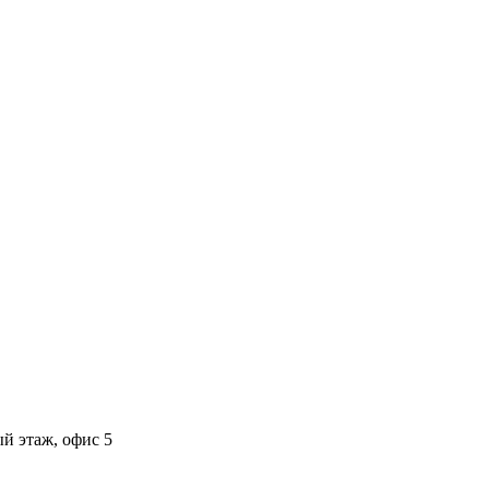
ый этаж, офис 5