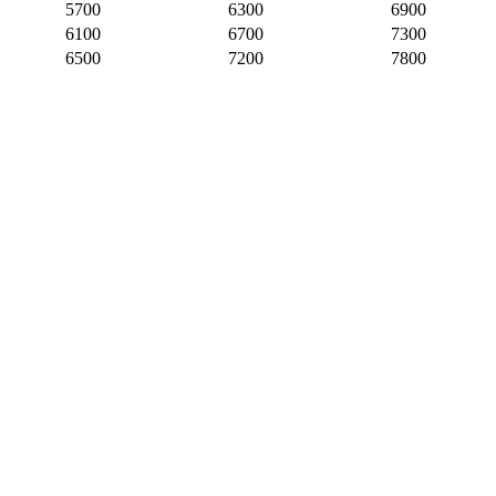
5700
6300
6900
6100
6700
7300
6500
7200
7800