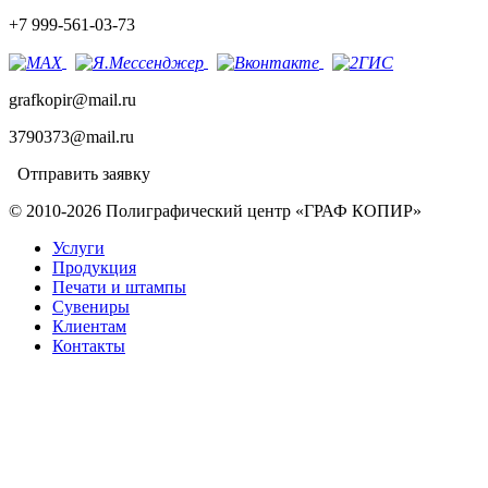
+7 999-561-03-73
grafkopir@mail.ru
3790373@mail.ru
Отправить заявку
© 2010-2026 Полиграфический центр «ГРАФ КОПИР»
Услуги
Продукция
Печати и штампы
Сувениры
Клиентам
Контакты