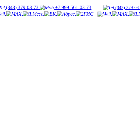
(343) 379-03-73
+7 999-561-03-73
(343) 379-03