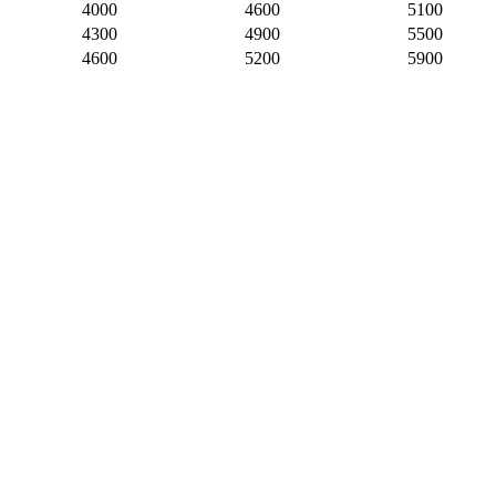
4000
4600
5100
4300
4900
5500
4600
5200
5900