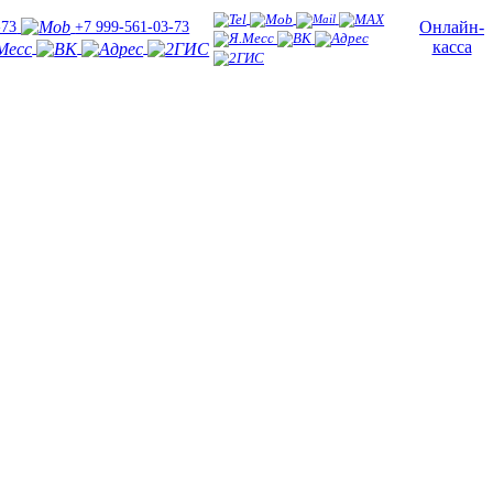
Онлайн-
-73
+7 999-561-03-73
касса