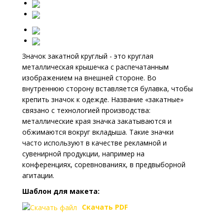
Значок закатной круглый - это круглая
металлическая крышечка с распечатанным
изображением на внешней стороне. Во
внутреннюю сторону вставляется булавка, чтобы
крепить значок к одежде. Название «закатные»
связано с технологией производства:
металлические края значка закатываются и
обжимаются вокруг вкладыша. Такие значки
часто используют в качестве рекламной и
сувенирной продукции, например на
конференциях, соревнованиях, в предвыборной
агитации.
Шаблон для макета:
Скачать PDF