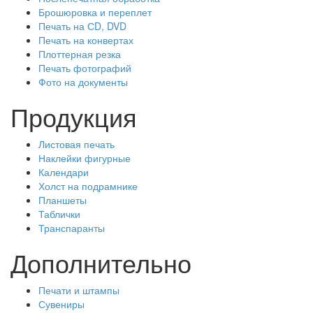
Брошюровка и переплет
Печать на СD, DVD
Печать на конвертах
Плоттерная резка
Печать фотографий
Фото на документы
Продукция
Листовая печать
Наклейки фигурные
Календари
Холст на подрамнике
Планшеты
Таблички
Транспаранты
Дополнительно
Печати и штампы
Сувениры