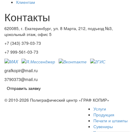
Клиентам
Контакты
620085, г. Екатеринбург, ул. 8 Марта, 212, подъезд №3,
цокольный этаж, офис 5
+7 (343) 379-03-73
+7 999-561-03-73
grafkopir@mail.ru
3790373@mail.ru
Отправить заявку
© 2010-2026 Полиграфический центр «ГРАФ КОПИР»
Услуги
Продукция
Печати и штампы
Сувениры