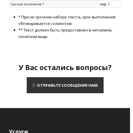
Срочное исполнение *
коэф. 2
* При не срочном наборе текста, срок выполнения
обговаривается с клиентом.
** Текст должен быть предоставлен в читаемом,
понятном виде.
У Вас остались вопросы?
ОТПРАВЬТЕ СООБЩЕНИЕ НАМ
Услуги