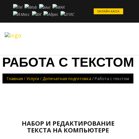
ОНЛАЙН-КАССА
РАБОТА С ТЕКСТОМ
Главная
/
Услуги
/
Допечатная подготовка
/
Работа с текстом
НАБОР И РЕДАКТИРОВАНИЕ
ТЕКСТА НА КОМПЬЮТЕРЕ